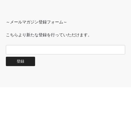
～メールマガジン登録フォーム～
こちらより新たな登録を行っていただけます。